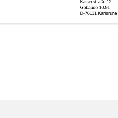
Kaiserstraße 12
Gebäude 10.91
D-76131 Karlsruhe