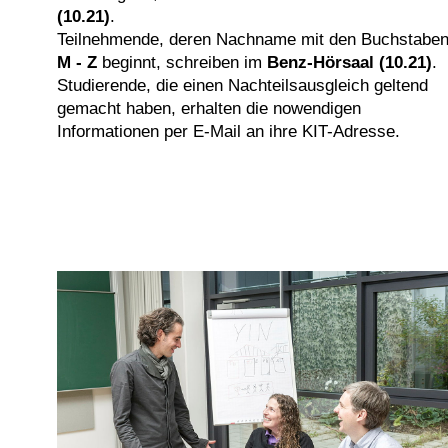
(10.21)
.
Teilnehmende, deren Nachname mit den Buchstabe
M - Z
beginnt, schreiben im
Benz-Hörsaal (10.21)
.
Studierende, die einen Nachteilsausgleich geltend
gemacht haben, erhalten die nowendigen
Informationen per E-Mail an ihre KIT-Adresse.