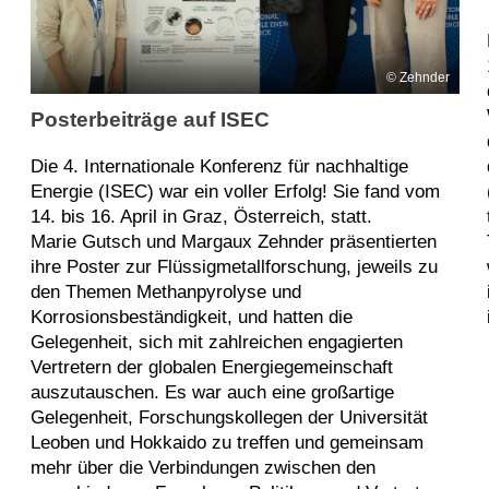
Zehnder
Posterbeiträge auf ISEC
Die 4. Internationale Konferenz für nachhaltige
Energie (ISEC) war ein voller Erfolg! Sie fand vom
14. bis 16. April in Graz, Österreich, statt.
Marie Gutsch und Margaux Zehnder präsentierten
ihre Poster zur Flüssigmetallforschung, jeweils zu
den Themen Methanpyrolyse und
Korrosionsbeständigkeit, und hatten die
Gelegenheit, sich mit zahlreichen engagierten
Vertretern der globalen Energiegemeinschaft
auszutauschen. Es war auch eine großartige
Gelegenheit, Forschungskollegen der Universität
Leoben und Hokkaido zu treffen und gemeinsam
mehr über die Verbindungen zwischen den