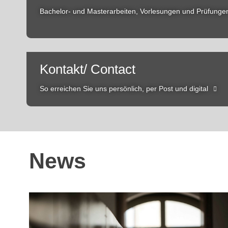
Bachelor- und Masterarbeiten, Vorlesungen und Prüfungen
Kontakt/ Contact
So erreichen Sie uns persönlich, per Post und digital
News