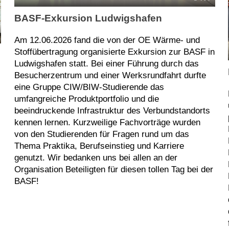
BASF-Exkursion Ludwigshafen
Am 12.06.2026 fand die von der OE Wärme- und
Stoffübertragung organisierte Exkursion zur BASF in
Ludwigshafen statt. Bei einer Führung durch das
Besucherzentrum und einer Werksrundfahrt durfte
eine Gruppe CIW/BIW-Studierende das
umfangreiche Produktportfolio und die
beeindruckende Infrastruktur des Verbundstandorts
kennen lernen. Kurzweilige Fachvorträge wurden
von den Studierenden für Fragen rund um das
Thema Praktika, Berufseinstieg und Karriere
genutzt. Wir bedanken uns bei allen an der
Organisation Beteiligten für diesen tollen Tag bei der
BASF!