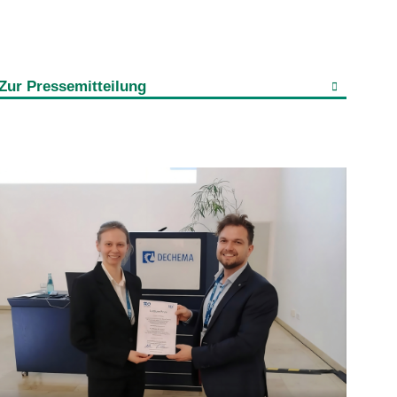
Zur Pressemitteilung