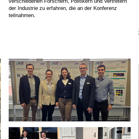
verschiedenen Forschern, Politikern und Vertretern
der Industrie zu erfahren, die an der Konferenz
teilnahmen.