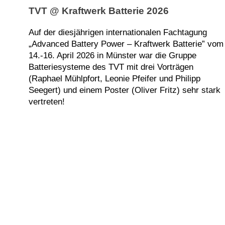
TVT @ Kraftwerk Batterie 2026
Auf der diesjährigen internationalen Fachtagung
„Advanced Battery Power – Kraftwerk Batterie” vom
14.-16. April 2026 in Münster war die Gruppe
Batteriesysteme des TVT mit drei Vorträgen
(Raphael Mühlpfort, Leonie Pfeifer und Philipp
Seegert) und einem Poster (Oliver Fritz) sehr stark
vertreten!