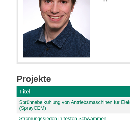
Projekte
Titel
Sprühnebelkühlung von Antriebsmaschinen für Elek
(SprayCEM)
Strömungssieden in festen Schwämmen